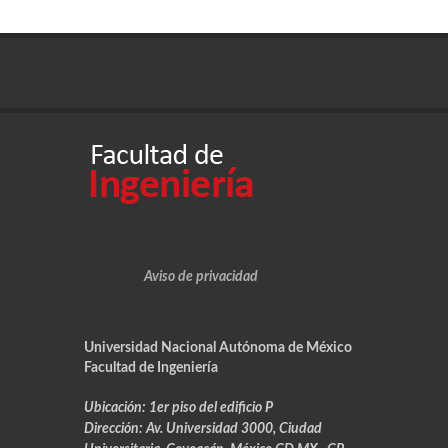
Aviso de privacidad
Universidad Nacional Autónoma de México
Facultad de Ingeniería
Ubicación:
1er piso del edificio P
Dirección:
Av. Universidad 3000, Ciudad