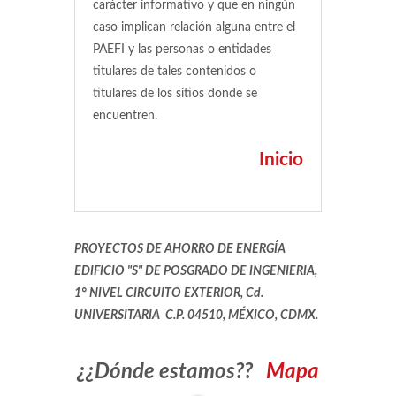
carácter informativo y que en ningún
caso implican relación alguna entre el
PAEFI y las personas o entidades
titulares de tales contenidos o
titulares de los sitios donde se
encuentren.
Inicio
PROYECTOS DE AHORRO DE ENERGÍA
EDIFICIO "S" DE POSGRADO DE INGENIERIA,
1° NIVEL CIRCUITO EXTERIOR, Cd.
UNIVERSITARIA C.P. 04510, MÉXICO, CDMX.
¿¿Dónde estamos??
Mapa