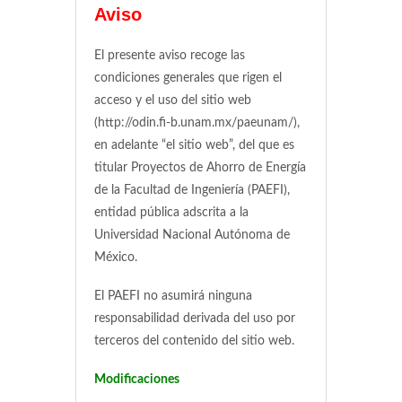
Aviso
El presente aviso recoge las
condiciones generales que rigen el
acceso y el uso del sitio web
(http://odin.fi-b.unam.mx/paeunam/),
en adelante “el sitio web”, del que es
titular Proyectos de Ahorro de Energía
de la Facultad de Ingeniería (PAEFI),
entidad pública adscrita a la
Universidad Nacional Autónoma de
México.
El PAEFI no asumirá ninguna
responsabilidad derivada del uso por
terceros del contenido del sitio web.
Modificaciones