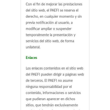
Con el fin de mejorar las prestaciones
del sitio web, el PAEFI se reserva el
derecho, en cualquier momento y sin
previa notificación al usuario, a
modificar ampliar o suspender
temporalmente la presentación y
servicios del sitio web, de forma
unilateral.
Enlaces
Los enlaces contenidos en el sitio web
del PAEFI pueden dirigir a páginas web
de terceros. El PAEFI no asume
ninguna responsabilidad por el
contenido, informaciones o servicios
que pudieran aparecer en dichos
sitios, que tendrán exclusivamente