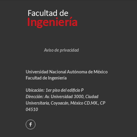
Aviso de privacidad
Universidad Nacional Autónoma de México
Facultad de Ingeniería
Ubicación:
1er piso del edificio P
Dirección:
Av. Universidad 3000, Ciudad
Universitaria, Coyoacán, México CD.MX., CP
04510