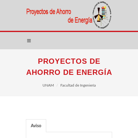
PROYECTOS DE
AHORRO DE ENERGÍA
UNAM
Facultad de Ingeniería
Aviso